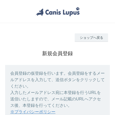
ショップへ戻る
新規会員登録
会員登録の仮登録を行います。会員登録をするメー
ルアドレスを入力して、送信ボタンをクリックして
ください。
入力したメールアドレス宛に本登録を行うURLを
送信いたしますので、メール記載のURLへアクセ
ス後、本登録を行ってください。
※プライバシーポリシー